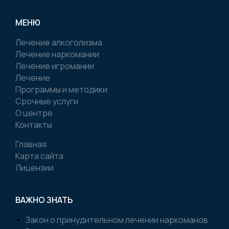
МЕНЮ
Лечение алкоголизма
Лечение наркомании
Лечение игромании
Лечение
Программы и методики
Срочные услуги
О центре
Контакты
Главная
Карта сайта
Лицензии
ВАЖНО ЗНАТЬ
Закон о принудительном лечении наркоманов