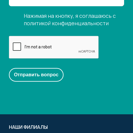
Нажимая на кнопку, я соглашаюсь с
политикой конфиденциальности
НАШИ ФИЛИАЛЫ