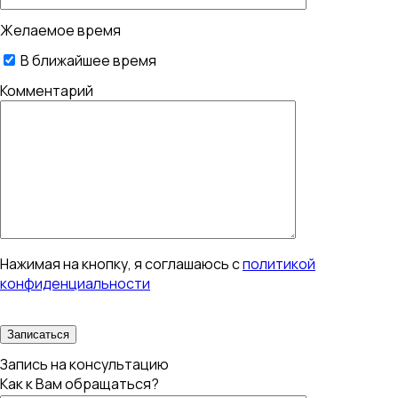
Желаемое время
В ближайшее время
Комментарий
Нажимая на кнопку, я соглашаюсь с
политикой
конфиденциальности
Запись на консультацию
Как к Вам обращаться?