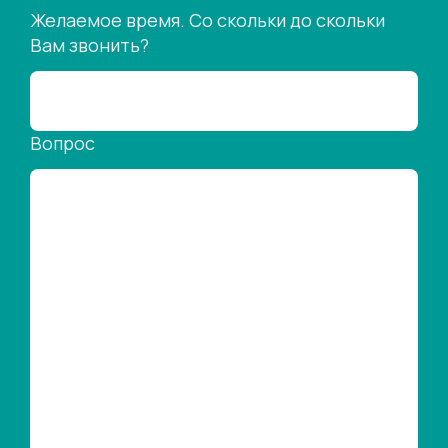
Желаемое время. Со скольки до скольки
Вам звонить?
Вопрос