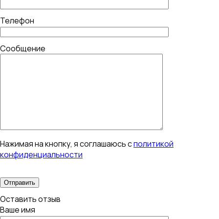
Телефон
Сообщение
Нажимая на кнопку, я соглашаюсь с
политикой
конфиденциальности
Оставить отзыв
Ваше имя