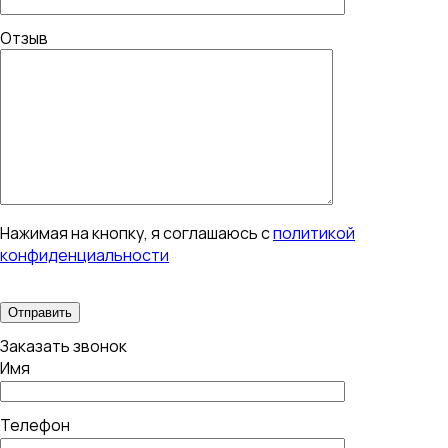
Отзыв
Нажимая на кнопку, я соглашаюсь с
политикой
конфиденциальности
Заказать звонок
Имя
Телефон