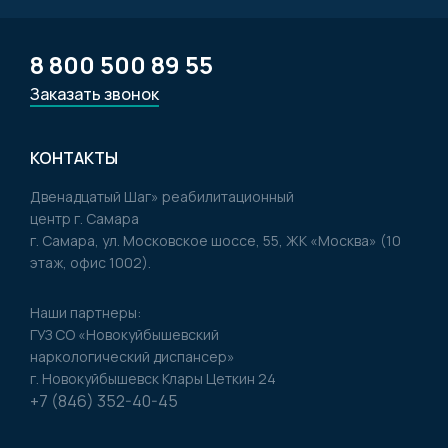
8 800 500 89 55
Заказать звонок
КОНТАКТЫ
Двенадцатый Шаг» реабилитационный
центр г. Самара
г. Самара, ул. Московское шоссе, 55, ЖК «Москва» (10
этаж, офис 1002).
Наши партнеры:
ГУЗ CO «Новокуйбышевский
наркологический диспансер»
г. Новокуйбышевск Клары Цеткин 24
+7 (846) 352-40-45