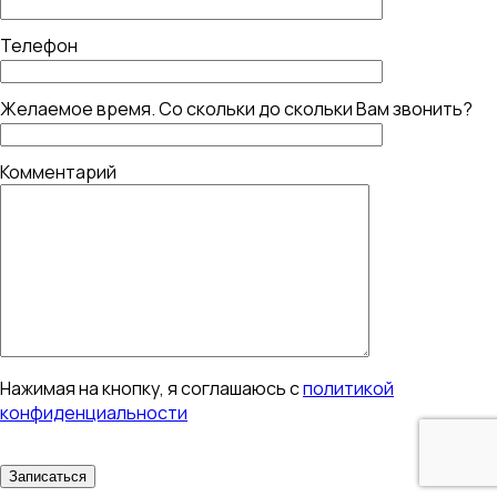
Телефон
Желаемое время. Со скольки до скольки Вам звонить?
Комментарий
Нажимая на кнопку, я соглашаюсь с
политикой
конфиденциальности