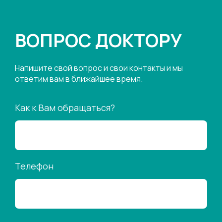
ВОПРОС ДОКТОРУ
Напишите свой вопрос и свои контакты и мы
ответим вам в ближайшее время.
Как к Вам обращаться?
Телефон