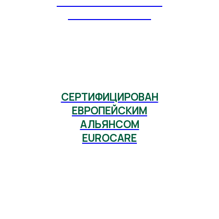
КЛИНИКА ПО ЛЕЧЕНИЮ
ЗАВИСИМОСТЕЙ"
СЕРТИФИЦИРОВАН
ЕВРОПЕЙСКИМ
АЛЬЯНСОМ
EUROCARE